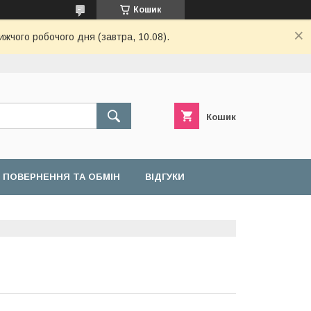
Кошик
ижчого робочого дня (завтра, 10.08).
Кошик
ПОВЕРНЕННЯ ТА ОБМІН
ВІДГУКИ