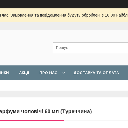
й час. Замовлення та повідомлення будуть оброблені з 10:00 найбл
ИНКИ
АКЦІЇ
ПРО НАС
ДОСТАВКА ТА ОПЛАТА
арфуми чоловічі 60 мл (Туреччина)