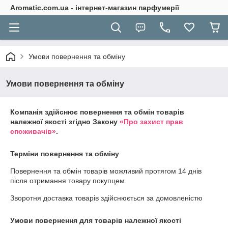
Aromatic.com.ua - інтернет-магазин парфумерії
Умови повернення та обміну
Умови повернення та обміну
Компанія здійснює повернення та обмін товарів
належної якості згідно Закону
«Про захист прав
споживачів»
.
Терміни повернення та обміну
Повернення та обмін товарів можливий протягом
14 днів
після отримання товару покупцем.
Зворотня доставка товарів здійснюється за домовленістю
Умови повернення для товарів належної якості