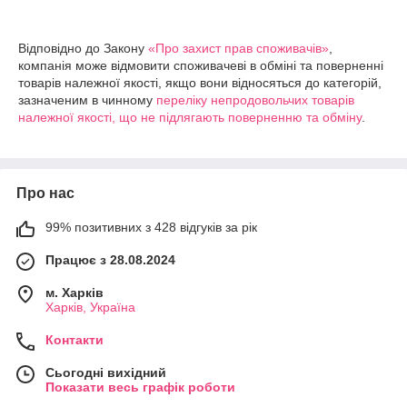
Відповідно до Закону
«Про захист прав споживачів»
,
компанія може відмовити споживачеві в обміні та поверненні
товарів належної якості, якщо вони відносяться до категорій,
зазначеним в чинному
переліку непродовольчих товарів
належної якості, що не підлягають поверненню та обміну
.
Про нас
99% позитивних з 428 відгуків за рік
Працює з 28.08.2024
м. Харків
Харків, Україна
Контакти
Сьогодні вихідний
Показати весь графік роботи