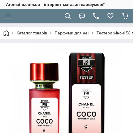
Aromatic.com.ua - інтернет-магазин парфумерії
Каталог товарів
Парфуми для неї
Тестери жіночі 58