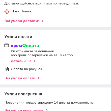
Доставка здійснюється тільки по передоплаті.
Нова Пошта
Всі умови доставки
Умови оплати
Ви отримаєте замовлення
або гроші повернуться на вашу картку
Детальніше
Оплата на рахунок
Всі умови оплати
Умови повернення
Повернення товару впродовж 14 днів за домовленістю
Всі умови повернення