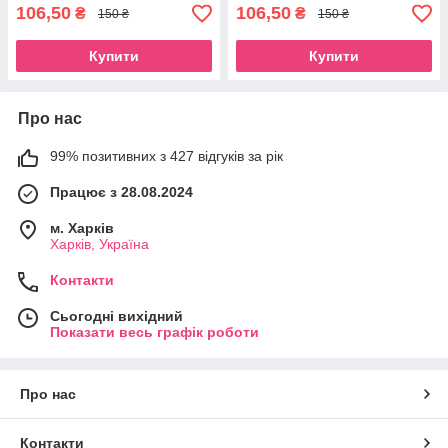
106,50
106,50
₴
₴
150 ₴
150 ₴
Купити
Купити
Про нас
99% позитивних з 427 відгуків за рік
Працює з 28.08.2024
м. Харків
Харків, Україна
Контакти
Сьогодні вихідний
Показати весь графік роботи
Про нас
Контакти