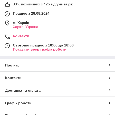
99% позитивних з 426 відгуків за рік
Працює з 28.08.2024
м. Харків
Харків, Україна
Контакти
Сьогодні працює з 10:00 до 18:00
Показати весь графік роботи
Про нас
Контакти
Доставка та оплата
Графік роботи