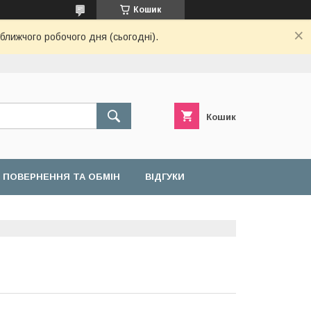
Кошик
ближчого робочого дня (сьогодні).
Кошик
ПОВЕРНЕННЯ ТА ОБМІН
ВІДГУКИ