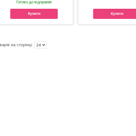
Готово до відправки
Купити
Купити