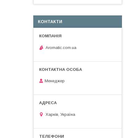
КОНТАКТИ
Aromatic.com.ua
Менеджер
Харків, Україна