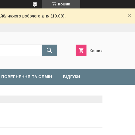
Кошик
айближчого робочого дня (10.08).
Кошик
ПОВЕРНЕННЯ ТА ОБМІН
ВІДГУКИ