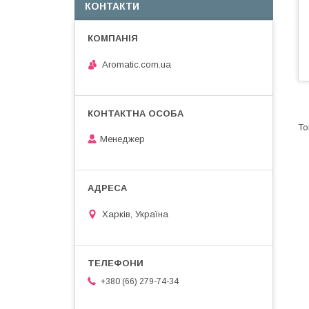
КОНТАКТИ
Aromatic.com.ua
Менеджер
Харків, Україна
+380 (66) 279-74-34