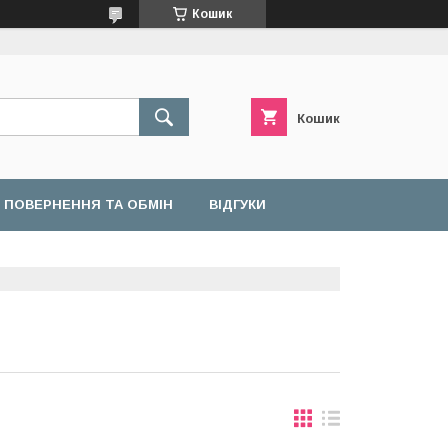
Кошик
Кошик
ПОВЕРНЕННЯ ТА ОБМІН
ВІДГУКИ