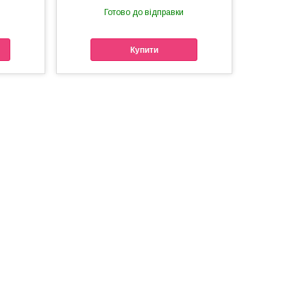
Готово до відправки
Купити