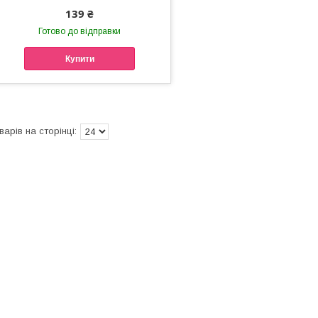
139 ₴
Готово до відправки
Купити