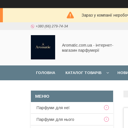
Зараз у компанії неробо
+380 (66) 279-74-34
Aromatic.com.ua - інтернет-
магазин парфумерії
ГОЛОВНА
КАТАЛОГ ТОВАРІВ
НОВ
Парфуми для неї
Парфуми для нього