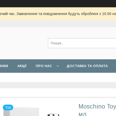
бочий час. Замовлення та повідомлення будуть оброблені з 10:00 н
ИНКИ
АКЦІЇ
ПРО НАС
ДОСТАВКА ТА ОПЛАТА
Moschino Toy
Топ
мл