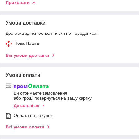
Приховати
Умови доставки
Доставка здійснюється тільки по передоплаті.
Нова Пошта
Всі умови доставки
Умови оплати
Ви отримаєте замовлення
або гроші повернуться на вашу картку
Детальніше
Оплата на рахунок
Всі умови оплати