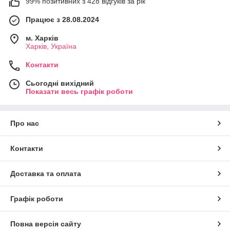
99% позитивних з 428 відгуків за рік
Працює з 28.08.2024
м. Харків
Харків, Україна
Контакти
Сьогодні вихідний
Показати весь графік роботи
Про нас
Контакти
Доставка та оплата
Графік роботи
Повна версія сайту