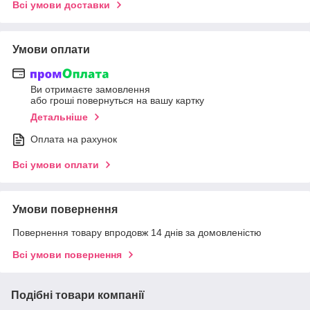
Всі умови доставки
Умови оплати
Ви отримаєте замовлення
або гроші повернуться на вашу картку
Детальніше
Оплата на рахунок
Всі умови оплати
Умови повернення
Повернення товару впродовж 14 днів за домовленістю
Всі умови повернення
Подібні товари компанії