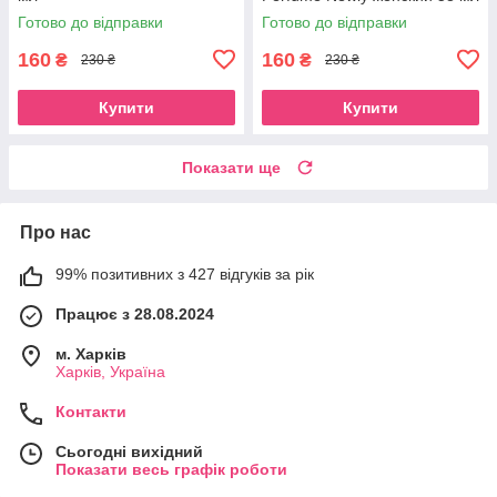
Готово до відправки
Готово до відправки
160
160
₴
₴
230 ₴
230 ₴
Купити
Купити
Показати ще
Про нас
99% позитивних з 427 відгуків за рік
Працює з 28.08.2024
м. Харків
Харків, Україна
Контакти
Сьогодні вихідний
Показати весь графік роботи