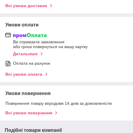
Всі умови доставки
Умови оплати
Ви отримаєте замовлення
або гроші повернуться на вашу картку
Детальніше
Оплата на рахунок
Всі умови оплати
Умови повернення
Повернення товару впродовж 14 днів за домовленістю
Всі умови повернення
Подібні товари компанії