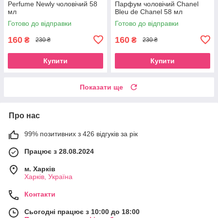
Perfume Newly чоловічий 58
Парфум чоловічий Chanel
мл
Bleu de Chanel 58 мл
Готово до відправки
Готово до відправки
160
160
₴
₴
230 ₴
230 ₴
Купити
Купити
Показати ще
Про нас
99% позитивних з 426 відгуків за рік
Працює з 28.08.2024
м. Харків
Харків, Україна
Контакти
Сьогодні працює з 10:00 до 18:00