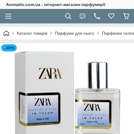
Aromatic.com.ua - інтернет-магазин парфумерії
Каталог товарів
Парфуми для нього
Парфюми чолові
–30%