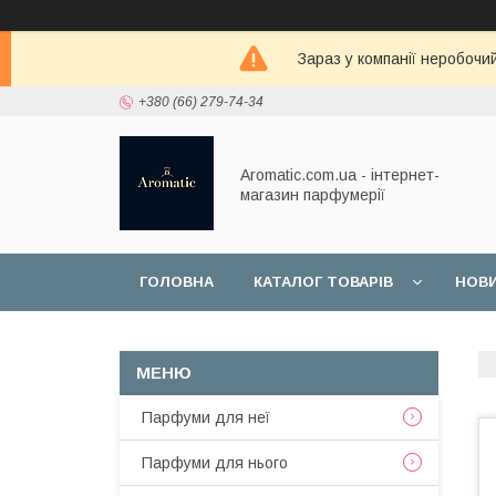
Зараз у компанії неробочи
+380 (66) 279-74-34
Aromatic.com.ua - інтернет-
магазин парфумерії
ГОЛОВНА
КАТАЛОГ ТОВАРІВ
НОВ
Парфуми для неї
Парфуми для нього