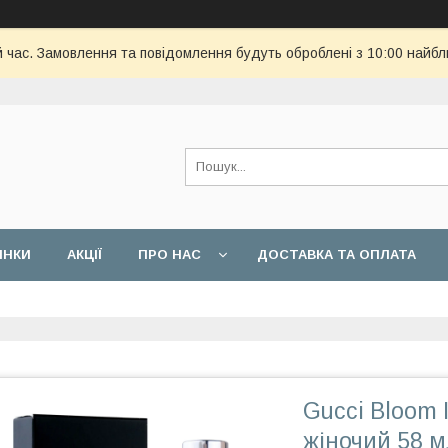
й час. Замовлення та повідомлення будуть оброблені з 10:00 найбл
ИНКИ
АКЦІЇ
ПРО НАС
ДОСТАВКА ТА ОПЛАТА
Gucci Bloom 
жіночий 58 м