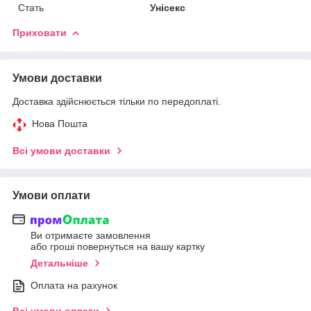
Стать
Унісекс
Приховати
Умови доставки
Доставка здійснюється тільки по передоплаті.
Нова Пошта
Всі умови доставки
Умови оплати
Ви отримаєте замовлення
або гроші повернуться на вашу картку
Детальніше
Оплата на рахунок