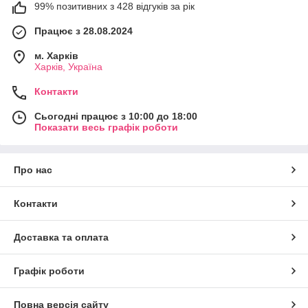
99% позитивних з 428 відгуків за рік
Працює з 28.08.2024
м. Харків
Харків, Україна
Контакти
Сьогодні працює з 10:00 до 18:00
Показати весь графік роботи
Про нас
Контакти
Доставка та оплата
Графік роботи
Повна версія сайту