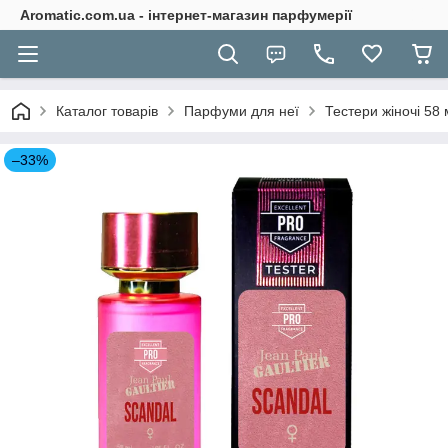
Aromatic.com.ua - інтернет-магазин парфумерії
Каталог товарів
Парфуми для неї
Тестери жіночі 58
–33%