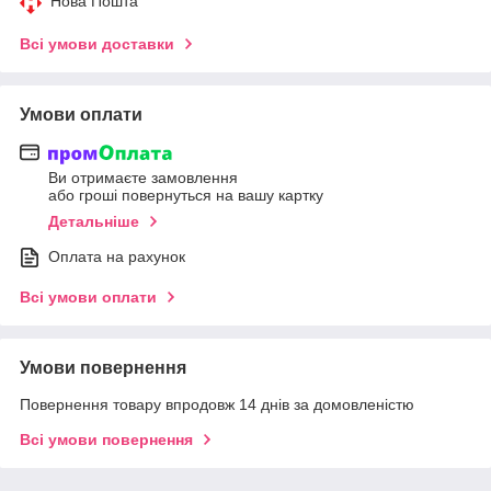
Нова Пошта
Всі умови доставки
Умови оплати
Ви отримаєте замовлення
або гроші повернуться на вашу картку
Детальніше
Оплата на рахунок
Всі умови оплати
Умови повернення
Повернення товару впродовж 14 днів за домовленістю
Всі умови повернення