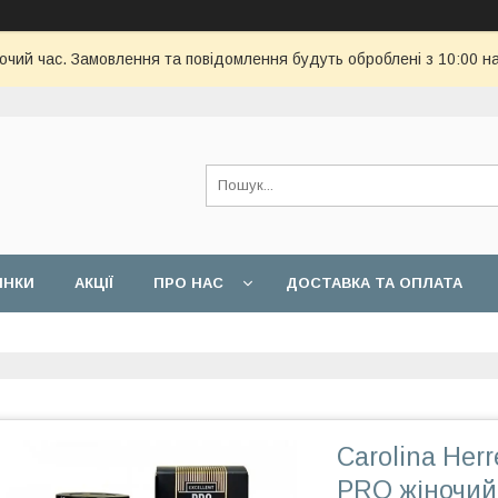
бочий час. Замовлення та повідомлення будуть оброблені з 10:00 н
ИНКИ
АКЦІЇ
ПРО НАС
ДОСТАВКА ТА ОПЛАТА
Carolina Her
PRO жіночий