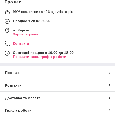
Про нас
99% позитивних з 426 відгуків за рік
Працює з 28.08.2024
м. Харків
Харків, Україна
Контакти
Сьогодні працює з 10:00 до 18:00
Показати весь графік роботи
Про нас
Контакти
Доставка та оплата
Графік роботи