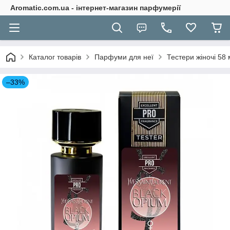
Aromatic.com.ua - інтернет-магазин парфумерії
Каталог товарів
Парфуми для неї
Тестери жіночі 58
–33%