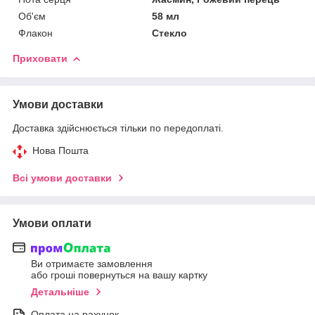
Об'єм
58 мл
Флакон
Стекло
Приховати
Умови доставки
Доставка здійснюється тільки по передоплаті.
Нова Пошта
Всі умови доставки
Умови оплати
Ви отримаєте замовлення
або гроші повернуться на вашу картку
Детальніше
Оплата на рахунок