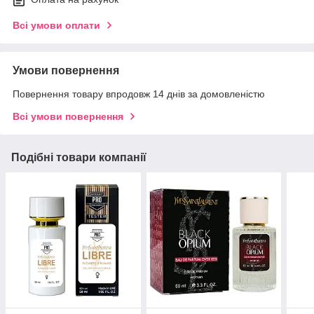
Всі умови оплати
Умови повернення
Повернення товару впродовж 14 днів за домовленістю
Всі умови повернення
Подібні товари компанії