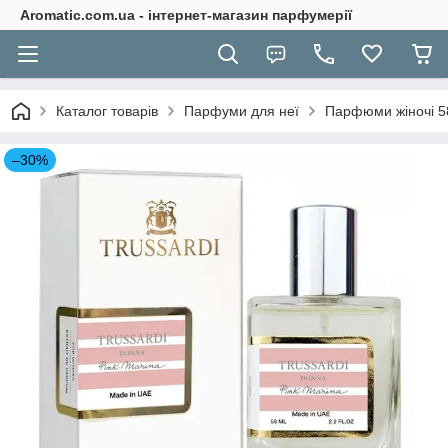
Aromatic.com.ua - інтернет-магазин парфумерії
Каталог товарів
Парфуми для неї
Парфюми жіночі 5
–30%