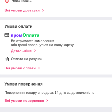
Нова Пошта
Всі умови доставки
Умови оплати
Ви отримаєте замовлення
або гроші повернуться на вашу картку
Детальніше
Оплата на рахунок
Всі умови оплати
Умови повернення
Повернення товару впродовж 14 днів за домовленістю
Всі умови повернення