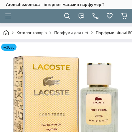
Aromatic.com.ua - інтернет-магазин парфумерії
Каталог товарів
Парфуми для неї
Парфуми жіночі 6
–30%