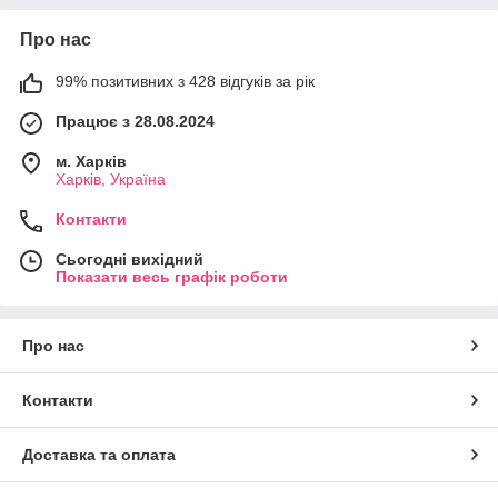
Про нас
99% позитивних з 428 відгуків за рік
Працює з 28.08.2024
м. Харків
Харків, Україна
Контакти
Сьогодні вихідний
Показати весь графік роботи
Про нас
Контакти
Доставка та оплата