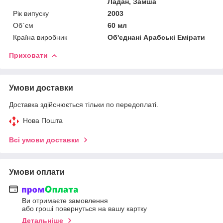
Ладан, Замша
Рік випуску
2003
Об`єм
60 мл
Країна виробник
Об'єднані Арабські Емірати
Приховати
Умови доставки
Доставка здійснюється тільки по передоплаті.
Нова Пошта
Всі умови доставки
Умови оплати
Ви отримаєте замовлення
або гроші повернуться на вашу картку
Детальніше