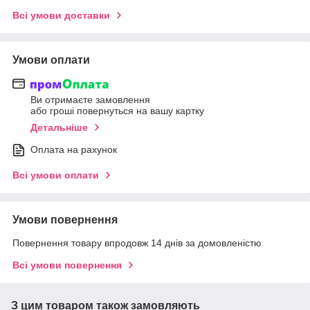
Всі умови доставки
Умови оплати
Ви отримаєте замовлення
або гроші повернуться на вашу картку
Детальніше
Оплата на рахунок
Всі умови оплати
Умови повернення
Повернення товару впродовж 14 днів за домовленістю
Всі умови повернення
З цим товаром також замовляють