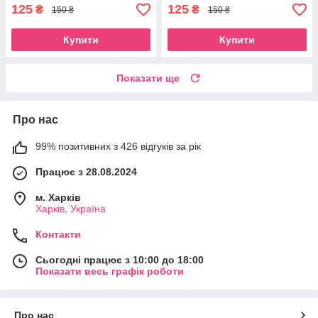
125
125
₴
₴
150 ₴
150 ₴
Купити
Купити
Показати ще
Про нас
99% позитивних з 426 відгуків за рік
Працює з 28.08.2024
м. Харків
Харків, Україна
Контакти
Сьогодні працює з 10:00 до 18:00
Показати весь графік роботи
Про нас