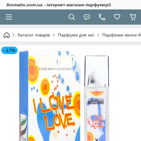
Aromatic.com.ua - інтернет-магазин парфумерії
Каталог товарів
Парфуми для неї
Парфюми жіночі 4
–17%