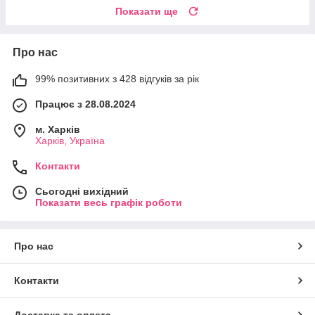
Показати ще
Про нас
99% позитивних з 428 відгуків за рік
Працює з 28.08.2024
м. Харків
Харків, Україна
Контакти
Сьогодні вихідний
Показати весь графік роботи
Про нас
Контакти
Доставка та оплата