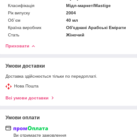
Класифікація
Мідл-маркет/Mastige
Рік випуску
2004
Об`єм
40 мл
Країна виробник
Об'єднані Арабські Емірати
Стать
Жіночий
Приховати
Умови доставки
Доставка здійснюється тільки по передоплаті.
Нова Пошта
Всі умови доставки
Умови оплати
Ви отримаєте замовлення