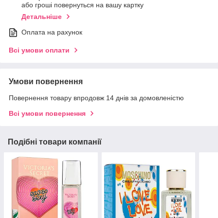
або гроші повернуться на вашу картку
Детальніше
Оплата на рахунок
Всі умови оплати
Умови повернення
Повернення товару впродовж 14 днів за домовленістю
Всі умови повернення
Подібні товари компанії