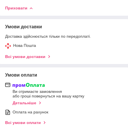
Приховати
Умови доставки
Доставка здійснюється тільки по передоплаті.
Нова Пошта
Всі умови доставки
Умови оплати
Ви отримаєте замовлення
або гроші повернуться на вашу картку
Детальніше
Оплата на рахунок
Всі умови оплати