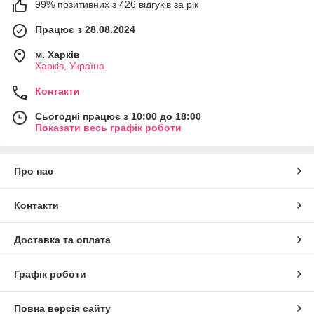
99% позитивних з 426 відгуків за рік
Працює з 28.08.2024
м. Харків
Харків, Україна
Контакти
Сьогодні працює з 10:00 до 18:00
Показати весь графік роботи
Про нас
Контакти
Доставка та оплата
Графік роботи
Повна версія сайту