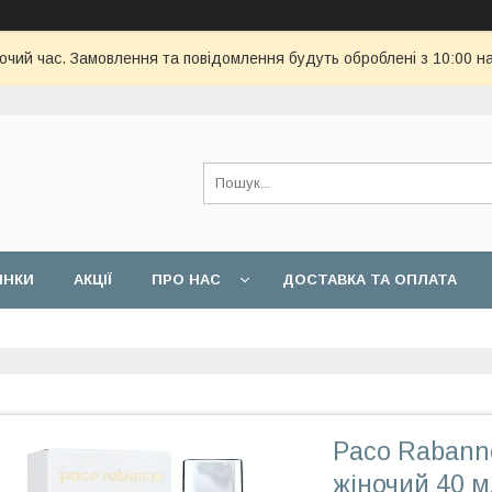
бочий час. Замовлення та повідомлення будуть оброблені з 10:00 н
ИНКИ
АКЦІЇ
ПРО НАС
ДОСТАВКА ТА ОПЛАТА
Paco Rabann
жіночий 40 м