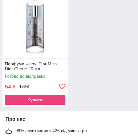
Парфуми жіночі Dior Miss
Dior Cherie 20 мл
Готово до відправки
54
₴
100 ₴
Купити
Про нас
99% позитивних з 426 відгуків за рік