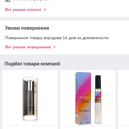
Всі умови оплати
Умови повернення
Повернення товару впродовж 14 днів за домовленістю
Всі умови повернення
Подібні товари компанії