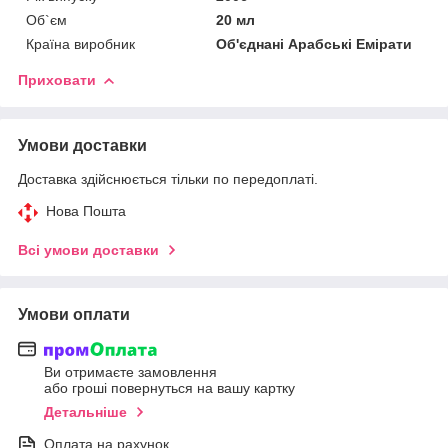
Об`єм
20 мл
Країна виробник
Об'єднані Арабські Емірати
Приховати
Умови доставки
Доставка здійснюється тільки по передоплаті.
Нова Пошта
Всі умови доставки
Умови оплати
Ви отримаєте замовлення
або гроші повернуться на вашу картку
Детальніше
Оплата на рахунок