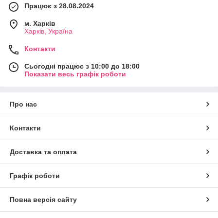
Працює з 28.08.2024
м. Харків
Харків, Україна
Контакти
Сьогодні працює з 10:00 до 18:00
Показати весь графік роботи
Про нас
Контакти
Доставка та оплата
Графік роботи
Повна версія сайту