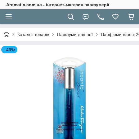
Aromatic.com.ua - інтернет-магазин парфумерії
Каталог товарів
Парфуми для неї
Парфюми жіночі 2
–46%