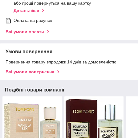
або гроші повернуться на вашу картку
Детальніше
Оплата на рахунок
Всі умови оплати
Умови повернення
Повернення товару впродовж 14 днів за домовленістю
Всі умови повернення
Подібні товари компанії