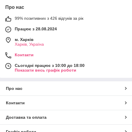
Про нас
99% позитивних з 426 відгуків за рік
Працює з 28.08.2024
м. Харків
Харків, Україна
Контакти
Сьогодні працює з 10:00 до 18:00
Показати весь графік роботи
Про нас
Контакти
Доставка та оплата
Графік роботи