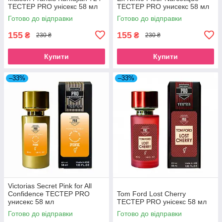
ТЕСТЕР PRO унісекс 58 мл
ТЕСТЕР PRO унисекс 58 мл
Готово до відправки
Готово до відправки
155
155
₴
₴
230 ₴
230 ₴
Купити
Купити
–33%
–33%
Victorias Secret Pink for All
Confidence ТЕСТЕР PRO
Tom Ford Lost Cherry
унисекс 58 мл
ТЕСТЕР PRO унісекс 58 мл
Готово до відправки
Готово до відправки