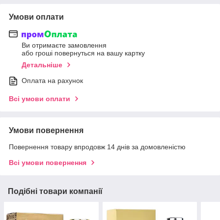
Умови оплати
Ви отримаєте замовлення
або гроші повернуться на вашу картку
Детальніше
Оплата на рахунок
Всі умови оплати
Умови повернення
Повернення товару впродовж 14 днів за домовленістю
Всі умови повернення
Подібні товари компанії