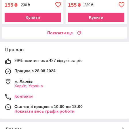
155
155
₴
₴
230 ₴
230 ₴
Купити
Купити
Показати ще
Про нас
99% позитивних з 427 відгуків за рік
Працює з 28.08.2024
м. Харків
Харків, Україна
Контакти
Сьогодні працює з 10:00 до 18:00
Показати весь графік роботи
Про нас