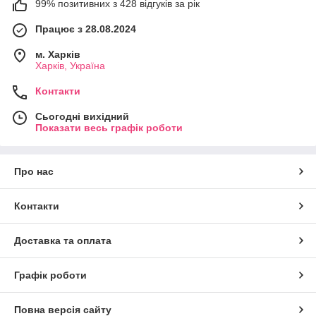
99% позитивних з 428 відгуків за рік
Працює з 28.08.2024
м. Харків
Харків, Україна
Контакти
Сьогодні вихідний
Показати весь графік роботи
Про нас
Контакти
Доставка та оплата
Графік роботи
Повна версія сайту