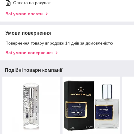
Оплата на рахунок
Всі умови оплати
Умови повернення
Повернення товару впродовж 14 днів за домовленістю
Всі умови повернення
Подібні товари компанії