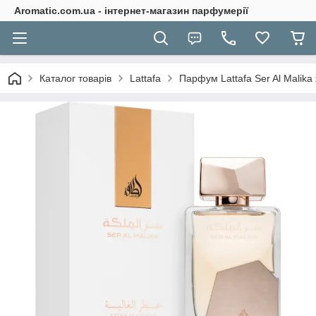
Aromatic.com.ua - інтернет-магазин парфумерії
Каталог товарів
Lattafa
Парфум Lattafa Ser Al Malika