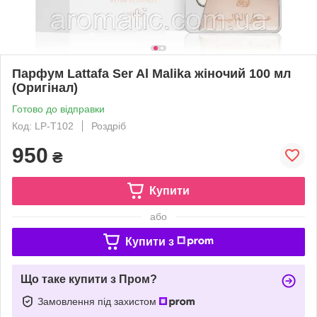
Парфум Lattafa Ser Al Malika жіночий 100 мл
(Оригінал)
Готово до відправки
Код: LP-T102
Роздріб
950
₴
Купити
або
Купити з
Що таке купити з Пром?
Замовлення під захистом