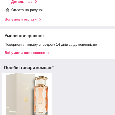
Детальніше
Оплата на рахунок
Всі умови оплати
Умови повернення
Повернення товару впродовж 14 днів за домовленістю
Всі умови повернення
Подібні товари компанії