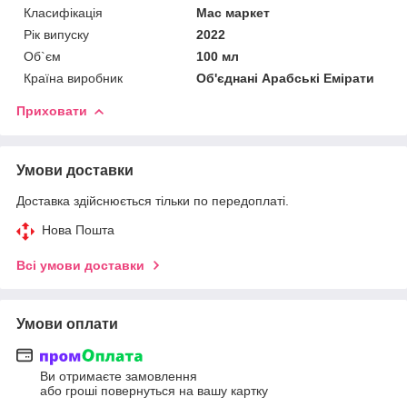
Класифікація
Мас маркет
Рік випуску
2022
Об`єм
100 мл
Країна виробник
Об'єднані Арабські Емірати
Приховати
Умови доставки
Доставка здійснюється тільки по передоплаті.
Нова Пошта
Всі умови доставки
Умови оплати
Ви отримаєте замовлення
або гроші повернуться на вашу картку