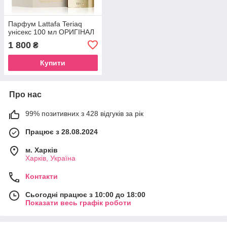
Парфум Lattafa Teriaq
унісекс 100 мл ОРИГІНАЛ
1 800
₴
Купити
Про нас
99% позитивних з 428 відгуків за рік
Працює з 28.08.2024
м. Харків
Харків, Україна
Контакти
Сьогодні працює з 10:00 до 18:00
Показати весь графік роботи