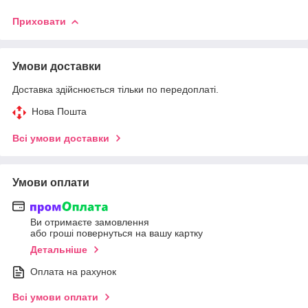
Приховати
Умови доставки
Доставка здійснюється тільки по передоплаті.
Нова Пошта
Всі умови доставки
Умови оплати
Ви отримаєте замовлення
або гроші повернуться на вашу картку
Детальніше
Оплата на рахунок
Всі умови оплати