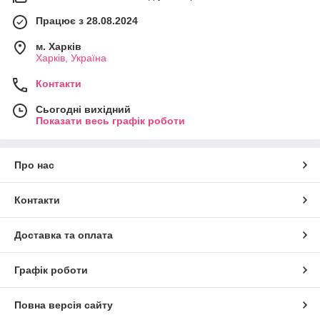
Працює з 28.08.2024
м. Харків
Харків, Україна
Контакти
Сьогодні вихідний
Показати весь графік роботи
Про нас
Контакти
Доставка та оплата
Графік роботи
Повна версія сайту