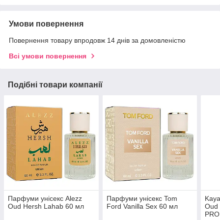
Умови повернення
Повернення товару впродовж 14 днів за домовленістю
Всі умови повернення
Подібні товари компанії
Парфуми унісекс Alezz
Парфуми унісекс Tom
Kaya
Oud Hersh Lahab 60 мл
Ford Vanilla Sex 60 мл
Oud 
PRO 