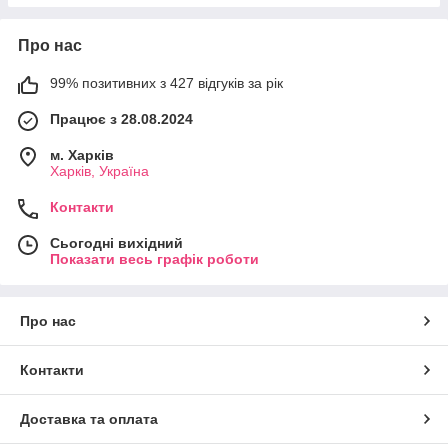
Про нас
99% позитивних з 427 відгуків за рік
Працює з 28.08.2024
м. Харків
Харків, Україна
Контакти
Сьогодні вихідний
Показати весь графік роботи
Про нас
Контакти
Доставка та оплата