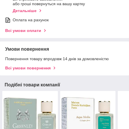
або гроші повернуться на вашу картку
Детальніше
Оплата на рахунок
Всі умови оплати
Умови повернення
Повернення товару впродовж 14 днів за домовленістю
Всі умови повернення
Подібні товари компанії