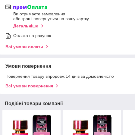
Ви отримаєте замовлення
або гроші повернуться на вашу картку
Детальніше
Оплата на рахунок
Всі умови оплати
Умови повернення
Повернення товару впродовж 14 днів за домовленістю
Всі умови повернення
Подібні товари компанії