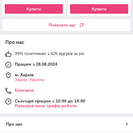
Купити
Купити
Показати ще
Про нас
99% позитивних з 426 відгуків за рік
Працює з 28.08.2024
м. Харків
Харків, Україна
Контакти
Сьогодні працює з 10:00 до 18:00
Показати весь графік роботи
Про нас