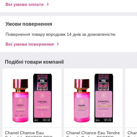
Всі умови оплати
Умови повернення
Повернення товару впродовж 14 днів за домовленістю
Всі умови повернення
Подібні товари компанії
Chanel Chance Eau
Chanel Chance Eau Tendre
Chan