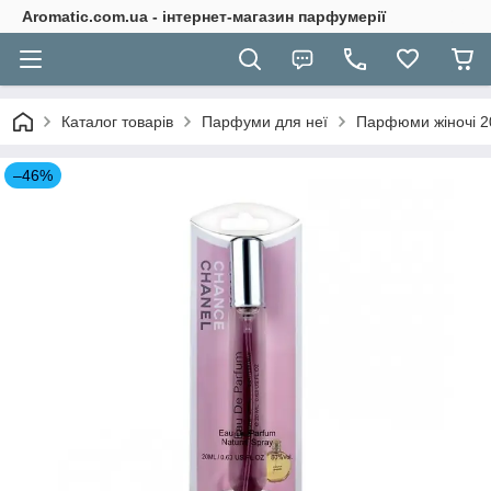
Aromatic.com.ua - інтернет-магазин парфумерії
Каталог товарів
Парфуми для неї
Парфюми жіночі 2
–46%