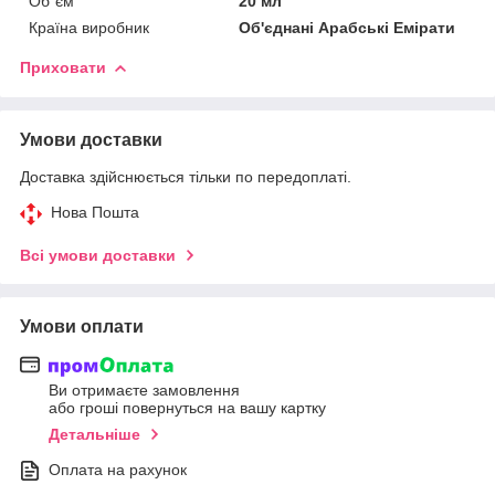
Об`єм
20 мл
Країна виробник
Об'єднані Арабські Емірати
Приховати
Умови доставки
Доставка здійснюється тільки по передоплаті.
Нова Пошта
Всі умови доставки
Умови оплати
Ви отримаєте замовлення
або гроші повернуться на вашу картку
Детальніше
Оплата на рахунок