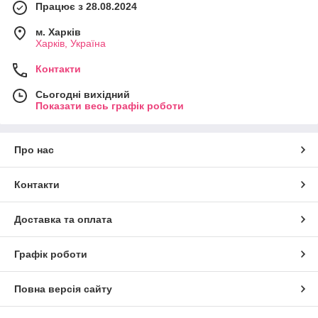
Працює з 28.08.2024
м. Харків
Харків, Україна
Контакти
Сьогодні вихідний
Показати весь графік роботи
Про нас
Контакти
Доставка та оплата
Графік роботи
Повна версія сайту