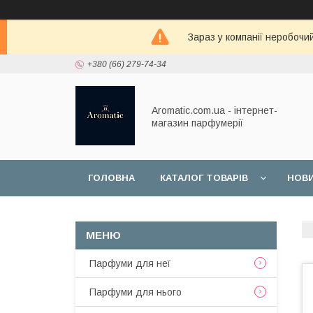
Зараз у компанії неробочи
+380 (66) 279-74-34
Aromatic.com.ua - інтернет-
магазин парфумерії
ГОЛОВНА
КАТАЛОГ ТОВАРІВ
НОВ
Парфуми для неї
Парфуми для нього