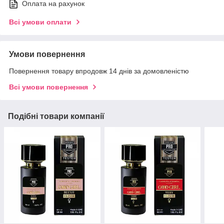
Оплата на рахунок
Всі умови оплати
Умови повернення
Повернення товару впродовж 14 днів за домовленістю
Всі умови повернення
Подібні товари компанії