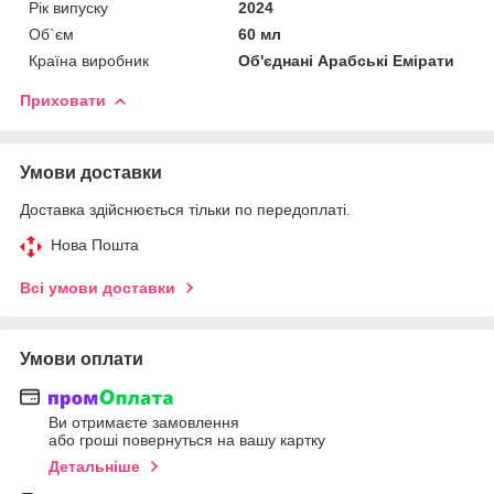
Рік випуску
2024
Об`єм
60 мл
Країна виробник
Об'єднані Арабські Емірати
Приховати
Умови доставки
Доставка здійснюється тільки по передоплаті.
Нова Пошта
Всі умови доставки
Умови оплати
Ви отримаєте замовлення
або гроші повернуться на вашу картку
Детальніше