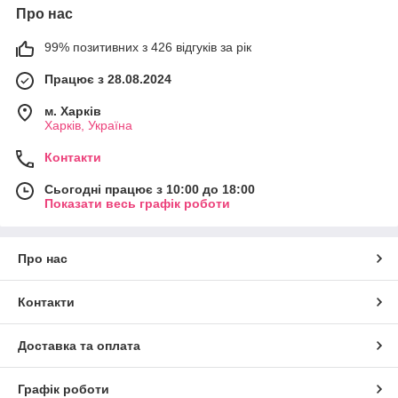
Про нас
99% позитивних з 426 відгуків за рік
Працює з 28.08.2024
м. Харків
Харків, Україна
Контакти
Сьогодні працює з 10:00 до 18:00
Показати весь графік роботи
Про нас
Контакти
Доставка та оплата
Графік роботи