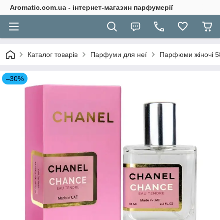
Aromatic.com.ua - інтернет-магазин парфумерії
Каталог товарів
Парфуми для неї
Парфюми жіночі 5
–30%