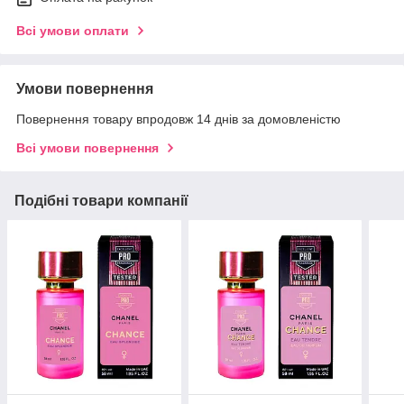
Всі умови оплати
Умови повернення
Повернення товару впродовж 14 днів за домовленістю
Всі умови повернення
Подібні товари компанії