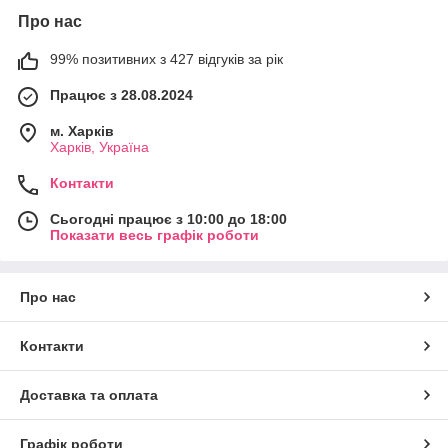
Про нас
99% позитивних з 427 відгуків за рік
Працює з 28.08.2024
м. Харків
Харків, Україна
Контакти
Сьогодні працює з 10:00 до 18:00
Показати весь графік роботи
Про нас
Контакти
Доставка та оплата
Графік роботи