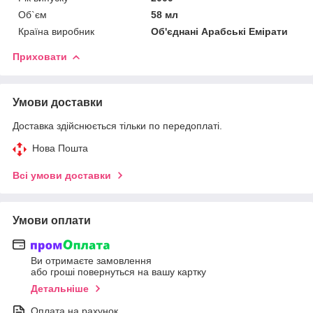
Об`єм
58 мл
Країна виробник
Об'єднані Арабські Емірати
Приховати
Умови доставки
Доставка здійснюється тільки по передоплаті.
Нова Пошта
Всі умови доставки
Умови оплати
Ви отримаєте замовлення
або гроші повернуться на вашу картку
Детальніше
Оплата на рахунок