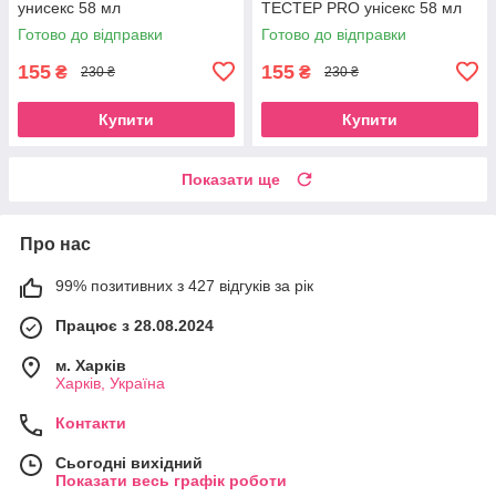
унисекс 58 мл
ТЕСТЕР PRO унісекс 58 мл
Готово до відправки
Готово до відправки
155
155
₴
₴
230 ₴
230 ₴
Купити
Купити
Показати ще
Про нас
99% позитивних з 427 відгуків за рік
Працює з 28.08.2024
м. Харків
Харків, Україна
Контакти
Сьогодні вихідний
Показати весь графік роботи