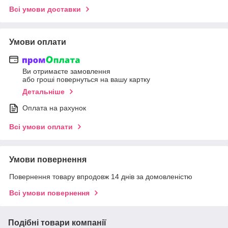
Всі умови доставки
Умови оплати
Ви отримаєте замовлення
або гроші повернуться на вашу картку
Детальніше
Оплата на рахунок
Всі умови оплати
Умови повернення
Повернення товару впродовж 14 днів за домовленістю
Всі умови повернення
Подібні товари компанії