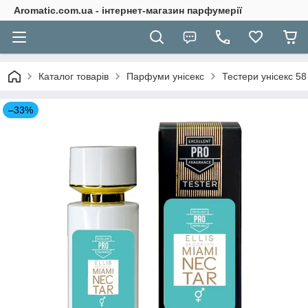
Aromatic.com.ua - інтернет-магазин парфумерії
Каталог товарів
Парфуми унісекс
Тестери унісекс 58
–33%