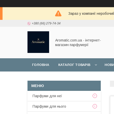
Зараз у компанії неробочи
+380 (66) 279-74-34
Aromatic.com.ua - інтернет-
магазин парфумерії
ГОЛОВНА
КАТАЛОГ ТОВАРІВ
НОВ
Парфуми для неї
Парфуми для нього