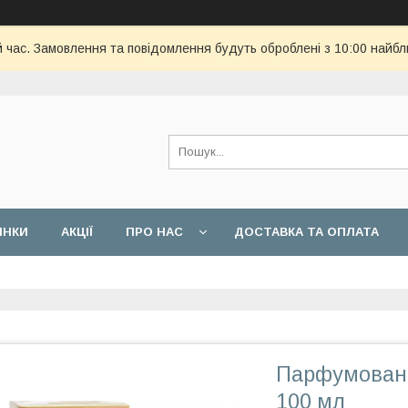
й час. Замовлення та повідомлення будуть оброблені з 10:00 найбл
ИНКИ
АКЦІЇ
ПРО НАС
ДОСТАВКА ТА ОПЛАТА
Парфумована
100 мл