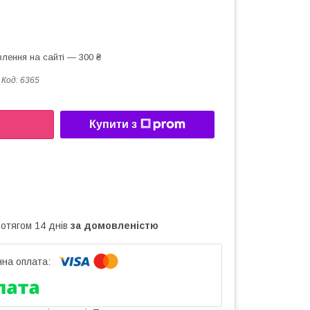
лення на сайті — 300 ₴
Код:
6365
Купити з
ротягом 14 днів
за домовленістю