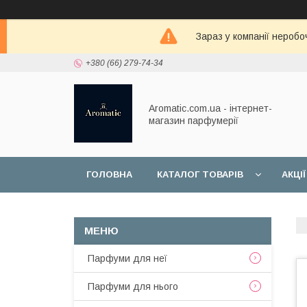
Зараз у компанії неробо
+380 (66) 279-74-34
Aromatic.com.ua - інтернет-
магазин парфумерії
ГОЛОВНА
КАТАЛОГ ТОВАРІВ
АКЦІЇ
Парфуми для неї
Парфуми для нього