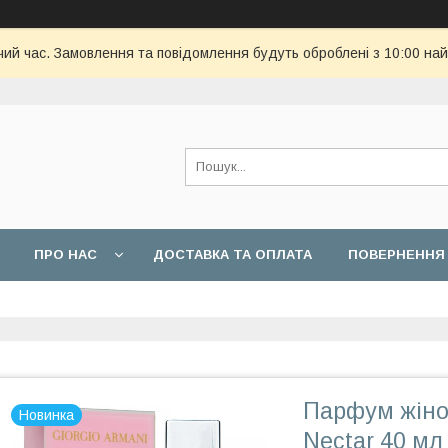
чий час. Замовлення та повідомлення будуть оброблені з 10:00 най
ПРО НАС
ДОСТАВКА ТА ОПЛАТА
ПОВЕРНЕННЯ 
Парфум жіно
Новинка
Nectar 40 мл