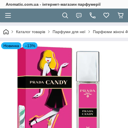
Aromatic.com.ua - інтернет-магазин парфумерії
Каталог товарів
Парфуми для неї
Парфюми жіночі 4
Новинка
–13%