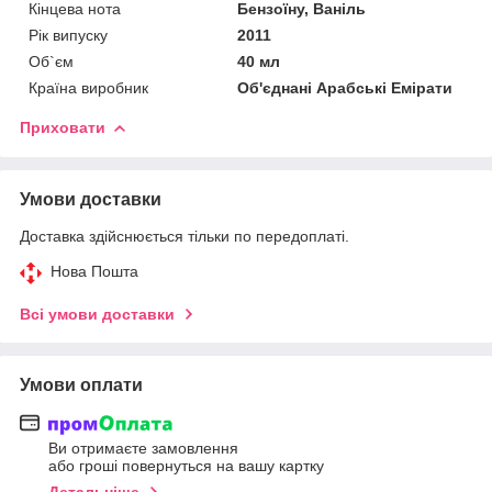
Кінцева нота
Бензоїну, Ваніль
Рік випуску
2011
Об`єм
40 мл
Країна виробник
Об'єднані Арабські Емірати
Приховати
Умови доставки
Доставка здійснюється тільки по передоплаті.
Нова Пошта
Всі умови доставки
Умови оплати
Ви отримаєте замовлення
або гроші повернуться на вашу картку