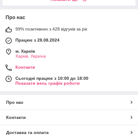
Про нас
99% позитивних з 428 відгуків за рік
Працює з 28.08.2024
м. Харків
Харків, Україна
Контакти
Сьогодні працює з 10:00 до 18:00
Показати весь графік роботи
Про нас
Контакти
Доставка та оплата