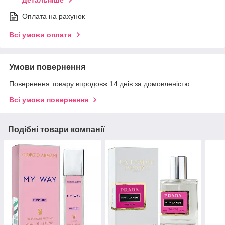
Детальніше
Оплата на рахунок
Всі умови оплати
Умови повернення
Повернення товару впродовж 14 днів за домовленістю
Всі умови повернення
Подібні товари компанії