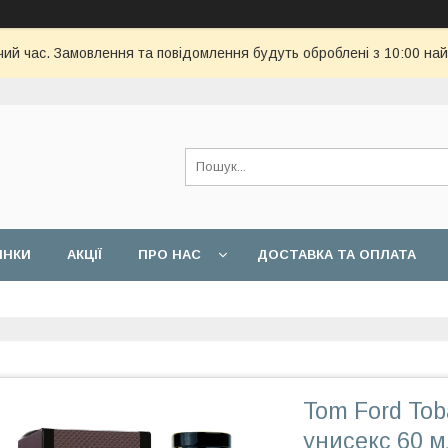
чий час. Замовлення та повідомлення будуть оброблені з 10:00 най
ИНКИ
АКЦІЇ
ПРО НАС
ДОСТАВКА ТА ОПЛАТА
Tom Ford Tob
унисекс 60 м