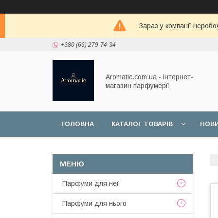
Зараз у компанії неробо
+380 (66) 279-74-34
Aromatic.com.ua - інтернет-
магазин парфумерії
ГОЛОВНА
КАТАЛОГ ТОВАРІВ
НОВ
Парфуми для неї
Парфуми для нього