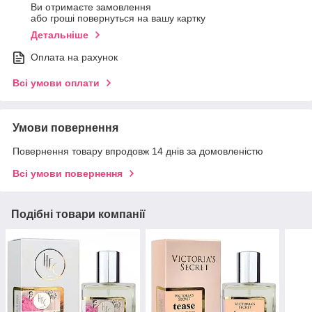
Ви отримаєте замовлення
або гроші повернуться на вашу картку
Детальніше
Оплата на рахунок
Всі умови оплати
Умови повернення
Повернення товару впродовж 14 днів за домовленістю
Всі умови повернення
Подібні товари компанії