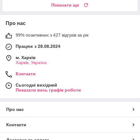
Показати ще
Про нас
99% позитивних з 427 відгуків за рік
Працює з 28.08.2024
м. Харків
Харків, Україна
Контакти
Сьогодні вихідний
Показати весь графік роботи
Про нас
Контакти
Доставка та оплата