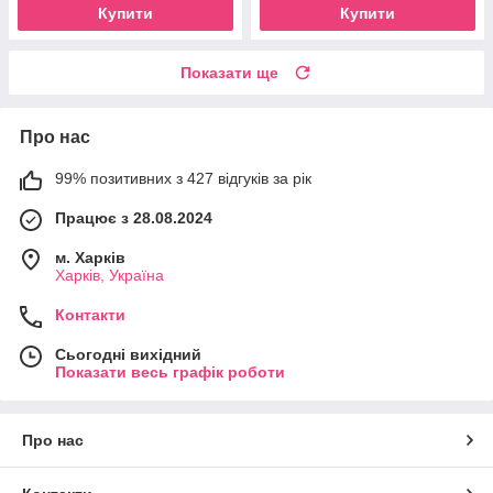
Купити
Купити
Показати ще
Про нас
99% позитивних з 427 відгуків за рік
Працює з 28.08.2024
м. Харків
Харків, Україна
Контакти
Сьогодні вихідний
Показати весь графік роботи
Про нас