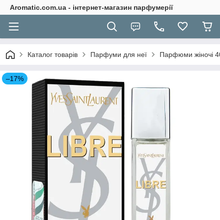
Aromatic.com.ua - інтернет-магазин парфумерії
Каталог товарів
Парфуми для неї
Парфюми жіночі 4
–17%