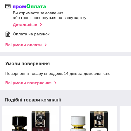
Ви отримаєте замовлення
або гроші повернуться на вашу картку
Детальніше
Оплата на рахунок
Всі умови оплати
Умови повернення
Повернення товару впродовж 14 днів за домовленістю
Всі умови повернення
Подібні товари компанії