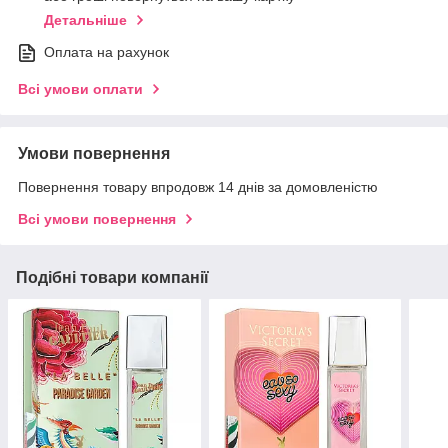
Детальніше
Оплата на рахунок
Всі умови оплати
Умови повернення
Повернення товару впродовж 14 днів за домовленістю
Всі умови повернення
Подібні товари компанії