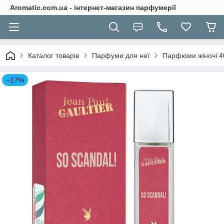
Aromatic.com.ua - інтернет-магазин парфумерії
Каталог товарів
Парфуми для неї
Парфюми жіночі 4
–17%