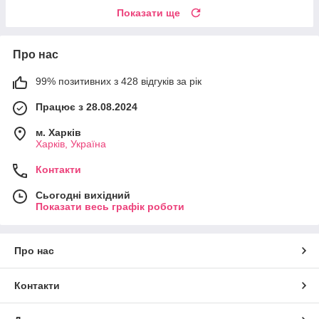
Показати ще
Про нас
99% позитивних з 428 відгуків за рік
Працює з 28.08.2024
м. Харків
Харків, Україна
Контакти
Сьогодні вихідний
Показати весь графік роботи
Про нас
Контакти