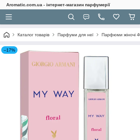
Aromatic.com.ua - інтернет-магазин парфумерії
Каталог товарів
Парфуми для неї
Парфюми жіночі 4
–17%