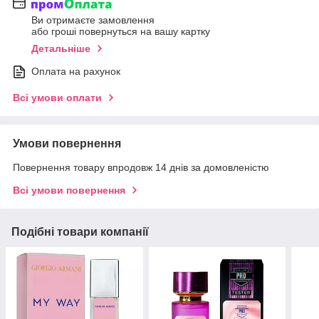
Ви отримаєте замовлення
або гроші повернуться на вашу картку
Детальніше
Оплата на рахунок
Всі умови оплати
Умови повернення
Повернення товару впродовж 14 днів за домовленістю
Всі умови повернення
Подібні товари компанії