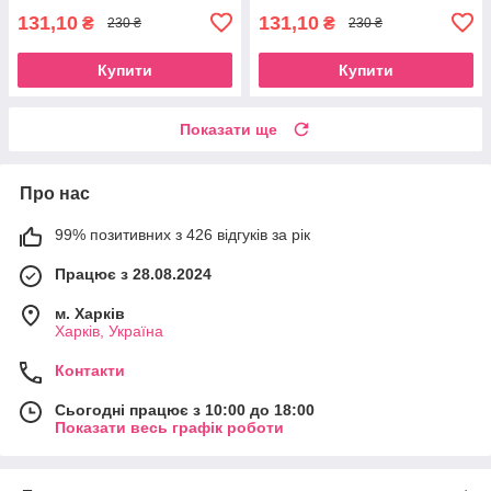
131,10
131,10
₴
₴
230 ₴
230 ₴
Купити
Купити
Показати ще
Про нас
99% позитивних з 426 відгуків за рік
Працює з 28.08.2024
м. Харків
Харків, Україна
Контакти
Сьогодні працює з 10:00 до 18:00
Показати весь графік роботи