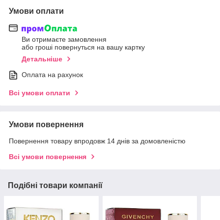
Умови оплати
Ви отримаєте замовлення
або гроші повернуться на вашу картку
Детальніше
Оплата на рахунок
Всі умови оплати
Умови повернення
Повернення товару впродовж 14 днів за домовленістю
Всі умови повернення
Подібні товари компанії