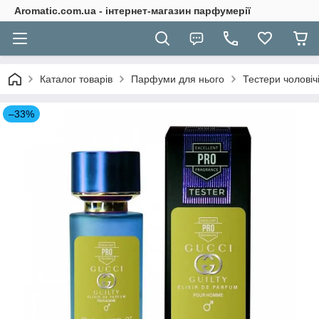
Aromatic.com.ua - інтернет-магазин парфумерії
Каталог товарів
Парфуми для нього
Тестери чоловіч
–33%