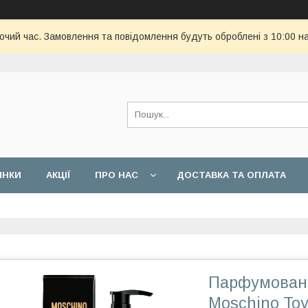
бочий час. Замовлення та повідомлення будуть оброблені з 10:00 н
ИНКИ
АКЦІЇ
ПРО НАС
ДОСТАВКА ТА ОПЛАТА
Парфумовани
Moschino Toy